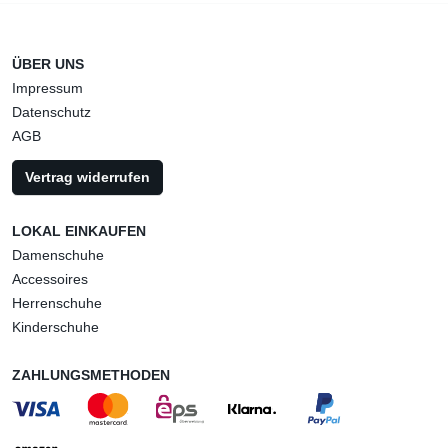
ÜBER UNS
Impressum
Datenschutz
AGB
Vertrag widerrufen
LOKAL EINKAUFEN
Damenschuhe
Accessoires
Herrenschuhe
Kinderschuhe
ZAHLUNGSMETHODEN