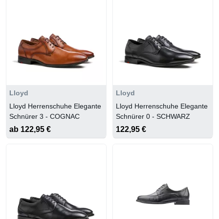
Lloyd
Lloyd
Lloyd Herrenschuhe Elegante
Lloyd Herrenschuhe Elegante
Schnürer 3 - COGNAC
Schnürer 0 - SCHWARZ
ab 122,95 €
122,95 €