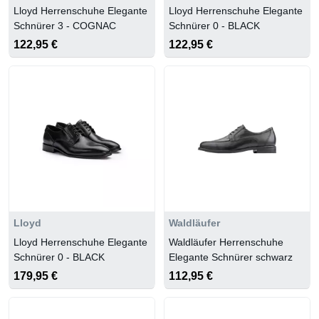
Lloyd Herrenschuhe Elegante
Lloyd Herrenschuhe Elegante
Schnürer 3 - COGNAC
Schnürer 0 - BLACK
122,95 €
122,95 €
Lloyd
Waldläufer
Lloyd Herrenschuhe Elegante
Waldläufer Herrenschuhe
Schnürer 0 - BLACK
Elegante Schnürer schwarz
179,95 €
112,95 €